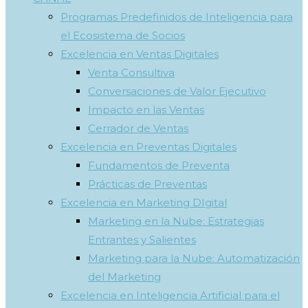
Programas Predefinidos de Inteligencia para
el Ecosistema de Socios
Excelencia en Ventas Digitales
Venta Consultiva
Conversaciones de Valor Ejecutivo
Impacto en las Ventas
Cerrador de Ventas
Excelencia en Preventas Digitales
Fundamentos de Preventa
Prácticas de Preventas
Excelencia en Marketing DIgital
Marketing en la Nube: Estrategias
Entrantes y Salientes
Marketing para la Nube: Automatización
del Marketing
Excelencia en Inteligencia Artificial para el