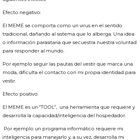
Efecto negativo:
El MEME se comporta como un virus en el sentido
tradicional, dañando al sistema que lo alberga. Una idea
o información parasitaria que secuestra nuestra voluntad
para responder al mundo.
Por ejemplo seguir las pautas del vestir que marca una
moda, dificulta el contacto con mi propia identidad para
vestir.
Efecto positivo:
El MEME es un “TOOL”, una herramienta que requiere y
desarrolla la capacidad/inteligencia del hospedador.
Por ejemplo un programa informático requiere mi
inteligencia para manejarlo y, a su vez, desarrolla mi