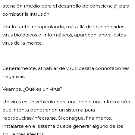
atención (medio para el desarrollo de consciencia) para
combatir la intrusión.
Por lo tanto, recapitulando, más allá de los conocidos
virus biológicos e informáticos, aparecen, ahora, estos
virus de la mente.
Generalmente, al hablar de virus, desata connotaciones
negativas.
Veamos, ¿Qué es un virus?
Un virus es un vehículo para una idea o una información
que intenta penetrar en un sistema para
reproducirse/infectarse. Si consigue, finalmente,
instalarse en el sistema puede generar alguno de los
siguientes efectos: