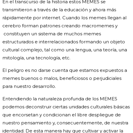
En el transcurso de la historia estos MEMES se
transmitieron a través de la educación y ahora más
rápidamente por internet. Cuando los memes llegan al
cerebro forman patrones creando macromemes y
constituyen un sistema de muchos memes
estructurados e interrelacionados formando un objeto
cultural complejo, tal como una lengua, una teoría, una
mitología, una tecnología, etc.
El peligro es no darse cuenta que estamos expuestos a
memes buenos o malos, beneficiosos o perjudiciales
para nuestro desarrollo.
Entendiendo la naturaleza profunda de los MEMES
podemos deconstruir ciertas unidades culturales básicas
que encorsetan y condicionan el libre despliegue de
nuestro pensamiento y, consecuentemente, de nuestra
identidad. De esta manera hay que cultivar y activar la