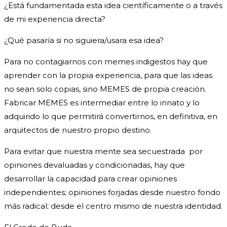
¿Está fundamentada esta idea científicamente o a través
de mi experiencia directa?
¿Qué pasaría si no siguiera/usara esa idea?
Para no contagiarnos con memes indigestos hay que
aprender con la propia experiencia, para que las ideas
no sean solo copias, sino MEMES de propia creación.
Fabricar MEMES es intermediar entre lo innato y lo
adquirido lo que permitirá convertirnos, en definitiva, en
arquitectos de nuestro propio destino.
Para evitar que nuestra mente sea secuestrada por
opiniones devaluadas y condicionadas, hay que
desarrollar la capacidad para crear opiniones
independientes; opiniones forjadas desde nuestro fondo
más radical; desde el centro mismo de nuestra identidad.