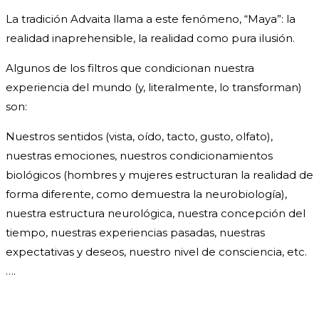
La tradición Advaita llama a este fenómeno, “Maya”: la
realidad inaprehensible, la realidad como pura ilusión.
Algunos de los filtros que condicionan nuestra
experiencia del mundo (y, literalmente, lo transforman)
son:
Nuestros sentidos (vista, oído, tacto, gusto, olfato),
nuestras emociones, nuestros condicionamientos
biológicos (hombres y mujeres estructuran la realidad de
forma diferente, como demuestra la neurobiología),
nuestra estructura neurológica, nuestra concepción del
tiempo, nuestras experiencias pasadas, nuestras
expectativas y deseos, nuestro nivel de consciencia, etc.
….