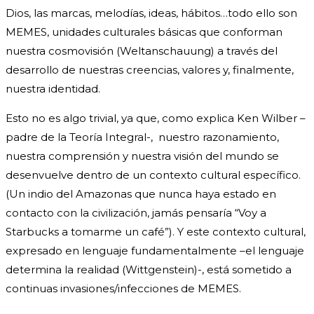
Dios, las marcas, melodías, ideas, hábitos…todo ello son
MEMES, unidades culturales básicas que conforman
nuestra cosmovisión (Weltanschauung) a través del
desarrollo de nuestras creencias, valores y, finalmente,
nuestra identidad.
Esto no es algo trivial, ya que, como explica Ken Wilber –
padre de la Teoría Integral-, nuestro razonamiento,
nuestra comprensión y nuestra visión del mundo se
desenvuelve dentro de un contexto cultural específico.
(Un indio del Amazonas que nunca haya estado en
contacto con la civilización, jamás pensaría “Voy a
Starbucks a tomarme un café”). Y este contexto cultural,
expresado en lenguaje fundamentalmente –el lenguaje
determina la realidad (Wittgenstein)-, está sometido a
continuas invasiones/infecciones de MEMES.