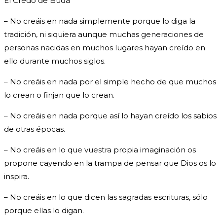
El Credo de Buda
– No creáis en nada simplemente porque lo diga la
tradición, ni siquiera aunque muchas generaciones de
personas nacidas en muchos lugares hayan creído en
ello durante muchos siglos.
– No creáis en nada por el simple hecho de que muchos
lo crean o finjan que lo crean.
– No creáis en nada porque así lo hayan creído los sabios
de otras épocas.
– No creáis en lo que vuestra propia imaginación os
propone cayendo en la trampa de pensar que Dios os lo
inspira.
– No creáis en lo que dicen las sagradas escrituras, sólo
porque ellas lo digan.