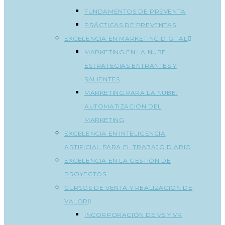
FUNDAMENTOS DE PREVENTA
PRÁCTICAS DE PREVENTAS
EXCELENCIA EN MARKETING DIGITAL
MARKETING EN LA NUBE:
ESTRATEGIAS ENTRANTES Y
SALIENTES
MARKETING PARA LA NUBE:
AUTOMATIZACIÓN DEL
MARKETING
EXCELENCIA EN INTELIGENCIA
ARTIFICIAL PARA EL TRABAJO DIARIO
EXCELENCIA EN LA GESTIÓN DE
PROYECTOS
CURSOS DE VENTA Y REALIZACIÓN DE
VALOR
INCORPORACIÓN DE VS Y VR