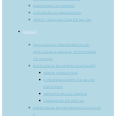
MAXIMIZAR LAS VENTAS
ACELERAR LA INNOVACIÓN
VENTA Y REALIZACIÓN DE VALOR
CANAL
PROGRAMAS PREDEFINIDOS DE
INTELIGENCIA PARA EL ECOSISTEMA
DE SOCIOS
EXCELENCIA EN VENTAS DIGITALES
VENTA CONSULTIVA
CONVERSACIONES DE VALOR
EJECUTIVO
IMPACTO EN LAS VENTAS
CERRADOR DE VENTAS
EXCELENCIA EN PREVENTAS DIGITALES