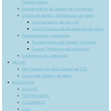
Trabajo Diario
Excelencia en la Gestión de Proyectos
Cursos de Venta y Realización de Valor
Incorporación de VS y VR
Curso Práctico de Realización de Valor
Excelencia en Innovación
Fundamentos de Design Thinking
Design Thinking para la Acción
Excelencia en Liderazgo
VALOR
MH Gestión de Valor Digital de E2E
Cursos de Gestion de Valor
NOSOTROS
EQUIPO
TESTIMONIOS
CLEARNESS
I-CQ