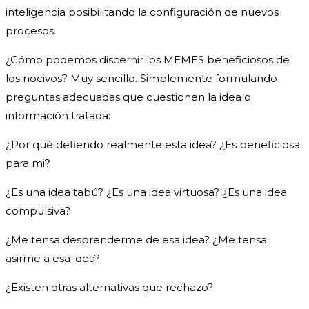
inteligencia posibilitando la configuración de nuevos
procesos.
¿Cómo podemos discernir los MEMES beneficiosos de
los nocivos? Muy sencillo. Simplemente formulando
preguntas adecuadas que cuestionen la idea o
información tratada:
¿Por qué defiendo realmente esta idea? ¿Es beneficiosa
para mi?
¿Es una idea tabú? ¿Es una idea virtuosa? ¿Es una idea
compulsiva?
¿Me tensa desprenderme de esa idea? ¿Me tensa
asirme a esa idea?
¿Existen otras alternativas que rechazo?