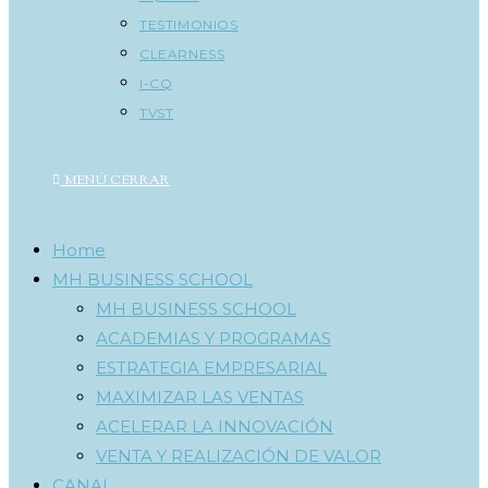
TESTIMONIOS
CLEARNESS
I-CQ
TVST
MENÚ
CERRAR
Home
MH BUSINESS SCHOOL
MH BUSINESS SCHOOL
ACADEMIAS Y PROGRAMAS
ESTRATEGIA EMPRESARIAL
MAXIMIZAR LAS VENTAS
ACELERAR LA INNOVACIÓN
VENTA Y REALIZACIÓN DE VALOR
CANAL