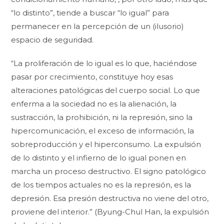
“lo distinto”, tiende a buscar “lo igual” para
permanecer en la percepción de un (ilusorio)
espacio de seguridad.
“La proliferación de lo igual es lo que, haciéndose
pasar por crecimiento, constituye hoy esas
alteraciones patológicas del cuerpo social. Lo que
enferma a la sociedad no es la alienación, la
sustracción, la prohibición, ni la represión, sino la
hipercomunicación, el exceso de información, la
sobreproducción y el hiperconsumo. La expulsión
de lo distinto y el infierno de lo igual ponen en
marcha un proceso destructivo. El signo patológico
de los tiempos actuales no es la represión, es la
depresión. Esa presión destructiva no viene del otro,
proviene del interior.” (Byung-Chul Han, la expulsión