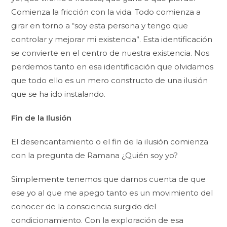
Comienza la fricción con la vida. Todo comienza a
girar en torno a “soy esta persona y tengo que
controlar y mejorar mi existencia”. Esta identificación
se convierte en el centro de nuestra existencia. Nos
perdemos tanto en esa identificación que olvidamos
que todo ello es un mero constructo de una ilusión
que se ha ido instalando.
Fin de la Ilusión
El desencantamiento o el fin de la ilusión comienza
con la pregunta de Ramana ¿Quién soy yo?
Simplemente tenemos que darnos cuenta de que
ese yo al que me apego tanto es un movimiento del
conocer de la consciencia surgido del
condicionamiento. Con la exploración de esa