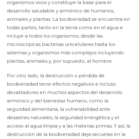
organismos vivos y constituye la base para el
desarrollo saludable y armónico de humanos,
animales y plantas. La biodiversidad se encuentra en
todas partes, tanto en la tierra como en el agua e
incluye a todos los organismos, desde las
microscópicas bacterias unicelulares hasta los
sistemas y organismos más complejos incluyendo
plantas, animales y, por supuesto, al hombre.
Por otro lado, la destrucción o pérdida de
biodiversidad tiene efectos negativos e incluso
devastadores en muchos aspectos del desarrollo
armónico y del bienestar humano, como la
seguridad alimentaria, la vulnerabilidad ante
desastres naturales, la seguridad energética y el
acceso al agua limpia y a las materias primas. Y así, la
destrucción de la biodiversidad deja secuelas en la