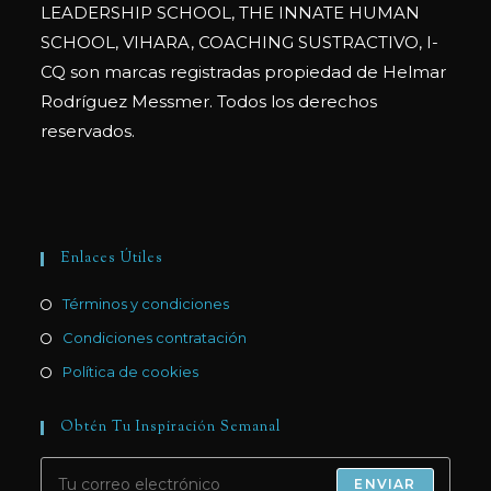
LEADERSHIP SCHOOL, THE INNATE HUMAN
SCHOOL, VIHARA, COACHING SUSTRACTIVO, I-
CQ son marcas registradas propiedad de Helmar
Rodríguez Messmer. Todos los derechos
reservados.
Enlaces Útiles
Términos y condiciones
Condiciones contratación
Política de cookies
Obtén Tu Inspiración Semanal
ENVIAR