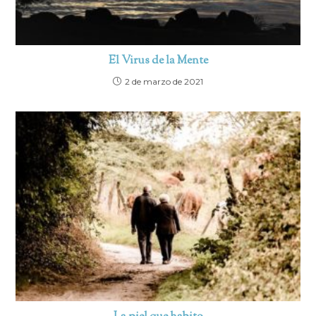
El Virus de la Mente
2 de marzo de 2021