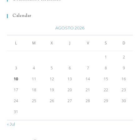
Calendar
AGOSTO 2026
L
M
X
J
V
S
D
1
2
3
4
5
6
7
8
9
10
11
12
13
14
15
16
17
18
19
20
21
22
23
24
25
26
27
28
29
30
31
« Jul