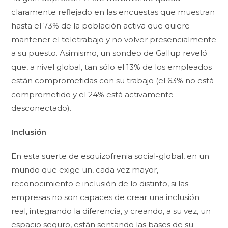
claramente reflejado en las encuestas que muestran
hasta el 73% de la población activa que quiere
mantener el teletrabajo y no volver presencialmente
a su puesto. Asimismo, un sondeo de Gallup reveló
que, a nivel global, tan sólo el 13% de los empleados
están comprometidas con su trabajo (el 63% no está
comprometido y el 24% está activamente
desconectado).
Inclusión
En esta suerte de esquizofrenia social-global, en un
mundo que exige un, cada vez mayor,
reconocimiento e inclusión de lo distinto, si las
empresas no son capaces de crear una inclusión
real, integrando la diferencia, y creando, a su vez, un
espacio seguro, están sentando las bases de su