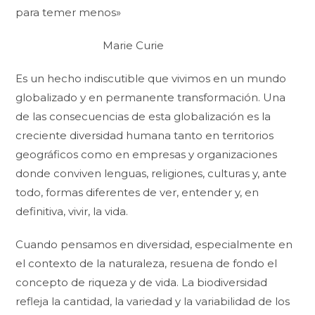
para temer menos»
Marie Curie
Es un hecho indiscutible que vivimos en un mundo
globalizado y en permanente transformación. Una
de las consecuencias de esta globalización es la
creciente diversidad humana tanto en territorios
geográficos como en empresas y organizaciones
donde conviven lenguas, religiones, culturas y, ante
todo, formas diferentes de ver, entender y, en
definitiva, vivir, la vida.
Cuando pensamos en diversidad, especialmente en
el contexto de la naturaleza, resuena de fondo el
concepto de riqueza y de vida. La biodiversidad
refleja la cantidad, la variedad y la variabilidad de los