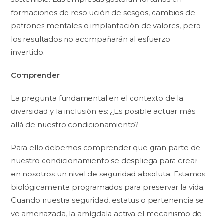
formaciones de resolución de sesgos, cambios de
patrones mentales o implantación de valores, pero
los resultados no acompañarán al esfuerzo
invertido.
Comprender
La pregunta fundamental en el contexto de la
diversidad y la inclusión es: ¿Es posible actuar más
allá de nuestro condicionamiento?
Para ello debemos comprender que gran parte de
nuestro condicionamiento se despliega para crear
en nosotros un nivel de seguridad absoluta. Estamos
biológicamente programados para preservar la vida.
Cuando nuestra seguridad, estatus o pertenencia se
ve amenazada, la amígdala activa el mecanismo de