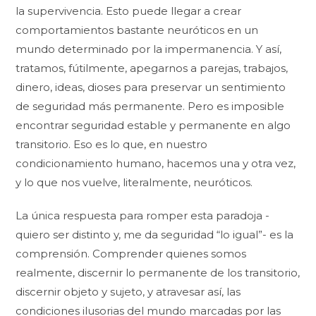
la supervivencia. Esto puede llegar a crear
comportamientos bastante neuróticos en un
mundo determinado por la impermanencia. Y así,
tratamos, fútilmente, apegarnos a parejas, trabajos,
dinero, ideas, dioses para preservar un sentimiento
de seguridad más permanente. Pero es imposible
encontrar seguridad estable y permanente en algo
transitorio. Eso es lo que, en nuestro
condicionamiento humano, hacemos una y otra vez,
y lo que nos vuelve, literalmente, neuróticos.
La única respuesta para romper esta paradoja -
quiero ser distinto y, me da seguridad “lo igual”- es la
comprensión. Comprender quienes somos
realmente, discernir lo permanente de los transitorio,
discernir objeto y sujeto, y atravesar así, las
condiciones ilusorias del mundo marcadas por las