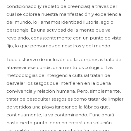
condicionado (y repleto de creencias) a través del
cual se colorea nuestra manifestación y experiencia
del mundo, lo llamamos identidad ilusoria, ego o
personaje. Es una actividad de la mente que va
revelando, consistentemente con un punto de vista
fijo, lo que pensamos de nosotros y del mundo.
Todo esfuerzo de inclusión de las empresas trata de
atravesar ese condicionamiento psicológico. Las
metodologías de inteligencia cultural tratan de
desvelar los sesgos que interfieren en la buena
convivencia y relación humana. Pero, simplemente,
tratar de desocultar sesgos es como tratar de limpiar
de vertidos una playa ignorando la fábrica que,
continuamente, la va contaminando. Funcionará
hasta cierto punto, pero no creará una solución
sostenible. Las empresas gastarán fortunas en