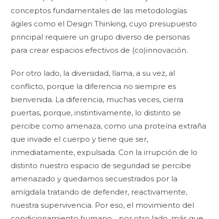
conceptos fundamentales de las metodologías
ágiles como el Design Thinking, cuyo presupuesto
principal requiere un grupo diverso de personas
para crear espacios efectivos de (co)innovación.
Por otro lado, la diversidad, llama, a su vez, al
conflicto, porque la diferencia no siempre es
bienvenida. La diferencia, muchas veces, cierra
puertas, porque, instintivamente, lo distinto se
percibe como amenaza, como una proteína extraña
que invade el cuerpo y tiene que ser,
inmediatamente, expulsada. Con la irrupción de lo
distinto nuestro espacio de seguridad se percibe
amenazado y quedamos secuestrados por la
amígdala tratando de defender, reactivamente,
nuestra supervivencia. Por eso, el movimiento del
condicionamiento humano, , por otro lado, más que