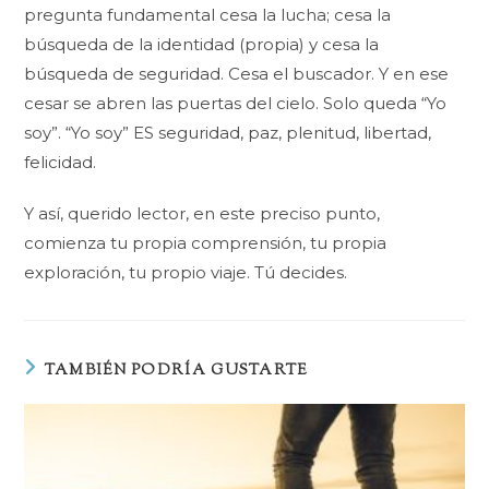
pregunta fundamental cesa la lucha; cesa la
búsqueda de la identidad (propia) y cesa la
búsqueda de seguridad. Cesa el buscador. Y en ese
cesar se abren las puertas del cielo. Solo queda “Yo
soy”. “Yo soy” ES seguridad, paz, plenitud, libertad,
felicidad.
Y así, querido lector, en este preciso punto,
comienza tu propia comprensión, tu propia
exploración, tu propio viaje. Tú decides.
TAMBIÉN PODRÍA GUSTARTE