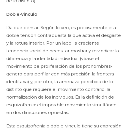
de lo distinto).
Doble-vínculo
Da que pensar. Según lo veo, es precisamente esa
doble tensión contrapuesta la que activa el desgaste
y la rotura interior. Por un lado, la creciente
tendencia social de necesitar mostrar y reivindicar la
diferencia y la identidad individual (véase el
movimiento de proliferación de los pronombres-
genero para perfilar con más precisión la frontera
identitaria) y, por otro, la amenaza percibida de lo
distinto que requiere el movimiento contrario: la
normalización de los individuos. Es la definición de
esquizofrenia: el imposible movimiento simultáneo
en dos direcciones opuestas.
Esta esquizofrenia o doble-vinculo tiene su expresión