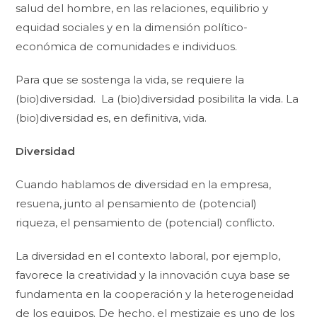
salud del hombre, en las relaciones, equilibrio y
equidad sociales y en la dimensión político-
económica de comunidades e individuos.
Para que se sostenga la vida, se requiere la
(bio)diversidad. La (bio)diversidad posibilita la vida. La
(bio)diversidad es, en definitiva, vida.
Diversidad
Cuando hablamos de diversidad en la empresa,
resuena, junto al pensamiento de (potencial)
riqueza, el pensamiento de (potencial) conflicto.
La diversidad en el contexto laboral, por ejemplo,
favorece la creatividad y la innovación cuya base se
fundamenta en la cooperación y la heterogeneidad
de los equipos. De hecho, el mestizaje es uno de los