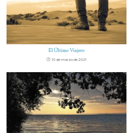
El Último Viajero
10 de marzo de 2021