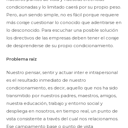
condicionadas y lo limitado caerá por su propio peso.
Pero, aun siendo simple, no es fácil porque requiere
más coraje cuestionar lo conocido que adentrarse en
lo desconocido. Para escuchar una posible solución
los directivos de las empresas deben tener el coraje
de desprenderse de su propio condicionamiento.
Problema raíz
Nuestro pensar, sentir y actuar inter e intrapersonal
es el resultado inmediato de nuestro
condicionamiento, es decir, aquello que nos ha sido
transmitido por nuestros padres, maestros, amigos,
nuestra educación, trabajo y entorno social y
despliega en nosotros, en tiempo real, un punto de
vista consistente a través del cual nos relacionamos.
Ese campamento base o punto de vista