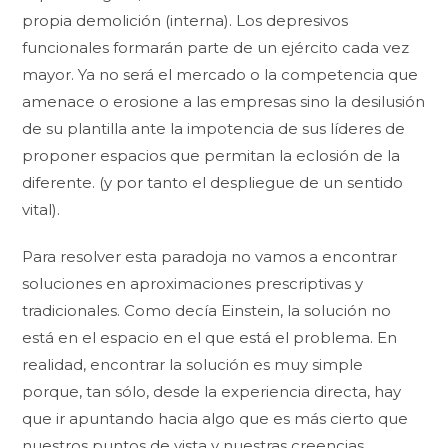
propia demolición (interna). Los depresivos
funcionales formarán parte de un ejército cada vez
mayor. Ya no será el mercado o la competencia que
amenace o erosione a las empresas sino la desilusión
de su plantilla ante la impotencia de sus líderes de
proponer espacios que permitan la eclosión de la
diferente. (y por tanto el despliegue de un sentido
vital).
Para resolver esta paradoja no vamos a encontrar
soluciones en aproximaciones prescriptivas y
tradicionales. Como decía Einstein, la solución no
está en el espacio en el que está el problema. En
realidad, encontrar la solución es muy simple
porque, tan sólo, desde la experiencia directa, hay
que ir apuntando hacia algo que es más cierto que
nuestros puntos de vista y nuestras creencias