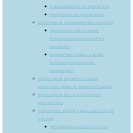
FUNDAMENTOS DE PREVENTA
PRÁCTICAS DE PREVENTAS
EXCELENCIA EN MARKETING DIGITAL
MARKETING EN LA NUBE:
ESTRATEGIAS ENTRANTES Y
SALIENTES
MARKETING PARA LA NUBE:
AUTOMATIZACIÓN DEL
MARKETING
EXCELENCIA EN INTELIGENCIA
ARTIFICIAL PARA EL TRABAJO DIARIO
EXCELENCIA EN LA GESTIÓN DE
PROYECTOS
CURSOS DE VENTA Y REALIZACIÓN DE
VALOR
INCORPORACIÓN DE VS Y VR