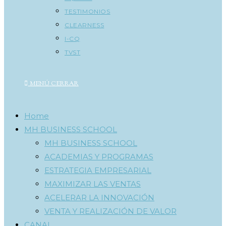
TESTIMONIOS
CLEARNESS
I-CQ
TVST
MENÚ
CERRAR
Home
MH BUSINESS SCHOOL
MH BUSINESS SCHOOL
ACADEMIAS Y PROGRAMAS
ESTRATEGIA EMPRESARIAL
MAXIMIZAR LAS VENTAS
ACELERAR LA INNOVACIÓN
VENTA Y REALIZACIÓN DE VALOR
CANAL