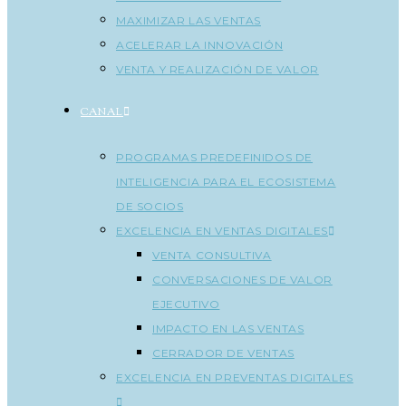
MAXIMIZAR LAS VENTAS
ACELERAR LA INNOVACIÓN
VENTA Y REALIZACIÓN DE VALOR
CANAL
PROGRAMAS PREDEFINIDOS DE
INTELIGENCIA PARA EL ECOSISTEMA
DE SOCIOS
EXCELENCIA EN VENTAS DIGITALES
VENTA CONSULTIVA
CONVERSACIONES DE VALOR
EJECUTIVO
IMPACTO EN LAS VENTAS
CERRADOR DE VENTAS
EXCELENCIA EN PREVENTAS DIGITALES