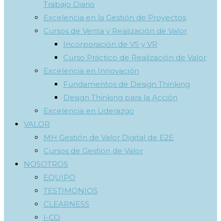
Trabajo Diario
Excelencia en la Gestión de Proyectos
Cursos de Venta y Realización de Valor
Incorporación de VS y VR
Curso Práctico de Realización de Valor
Excelencia en Innovación
Fundamentos de Design Thinking
Design Thinking para la Acción
Excelencia en Liderazgo
VALOR
MH Gestión de Valor Digital de E2E
Cursos de Gestion de Valor
NOSOTROS
EQUIPO
TESTIMONIOS
CLEARNESS
I-CQ