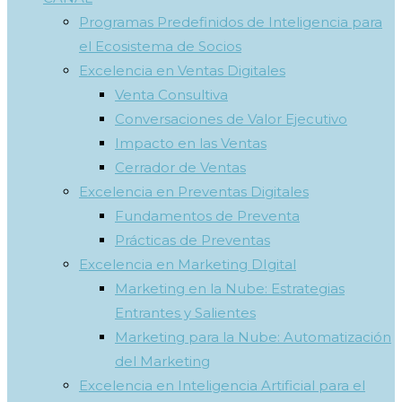
Programas Predefinidos de Inteligencia para
el Ecosistema de Socios
Excelencia en Ventas Digitales
Venta Consultiva
Conversaciones de Valor Ejecutivo
Impacto en las Ventas
Cerrador de Ventas
Excelencia en Preventas Digitales
Fundamentos de Preventa
Prácticas de Preventas
Excelencia en Marketing DIgital
Marketing en la Nube: Estrategias
Entrantes y Salientes
Marketing para la Nube: Automatización
del Marketing
Excelencia en Inteligencia Artificial para el