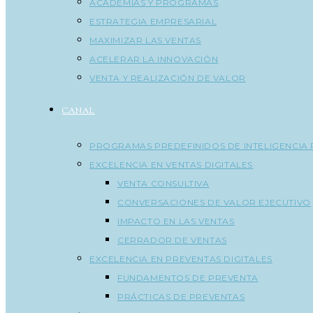
ACADEMIAS Y PROGRAMAS
ESTRATEGIA EMPRESARIAL
MAXIMIZAR LAS VENTAS
ACELERAR LA INNOVACIÓN
VENTA Y REALIZACIÓN DE VALOR
CANAL
PROGRAMAS PREDEFINIDOS DE INTELIGENCIA 
EXCELENCIA EN VENTAS DIGITALES
VENTA CONSULTIVA
CONVERSACIONES DE VALOR EJECUTIVO
IMPACTO EN LAS VENTAS
CERRADOR DE VENTAS
EXCELENCIA EN PREVENTAS DIGITALES
FUNDAMENTOS DE PREVENTA
PRÁCTICAS DE PREVENTAS