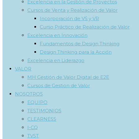
Excelencia en la Gestión de Proyectos
Cursos de Venta y Realización de Valor
Incorporación de VS y VR
Curso Práctico de Realización de Valor
Excelencia en Innovación
Fundamentos de Design Thinking
Design Thinking para la Acción
Excelencia en Liderazgo
VALOR
MH Gestión de Valor Digital de E2E
Cursos de Gestion de Valor
NOSOTROS
EQUIPO
TESTIMONIOS
CLEARNESS
I-CQ
TVST