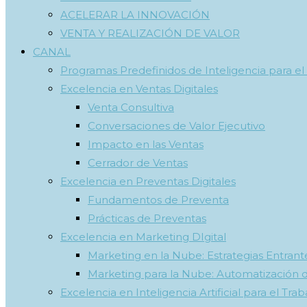
ACELERAR LA INNOVACIÓN
VENTA Y REALIZACIÓN DE VALOR
CANAL
Programas Predefinidos de Inteligencia para el
Excelencia en Ventas Digitales
Venta Consultiva
Conversaciones de Valor Ejecutivo
Impacto en las Ventas
Cerrador de Ventas
Excelencia en Preventas Digitales
Fundamentos de Preventa
Prácticas de Preventas
Excelencia en Marketing DIgital
Marketing en la Nube: Estrategias Entrante
Marketing para la Nube: Automatización 
Excelencia en Inteligencia Artificial para el Trab