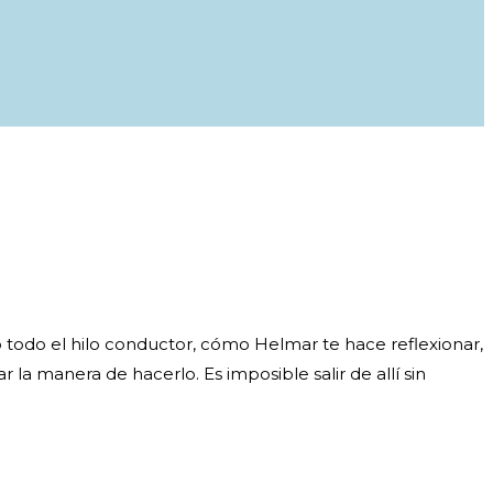
o todo el hilo conductor, cómo Helmar te hace reflexionar,
la manera de hacerlo. Es imposible salir de allí sin