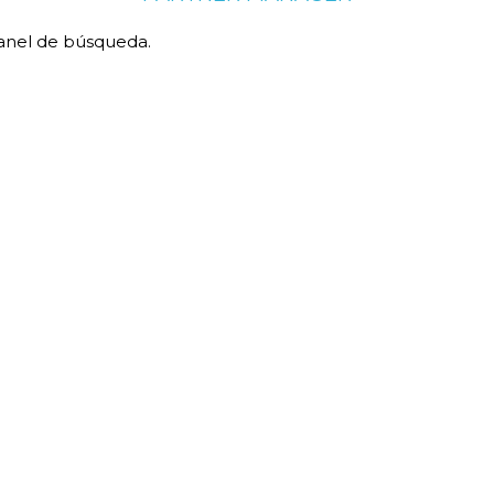
panel de búsqueda.