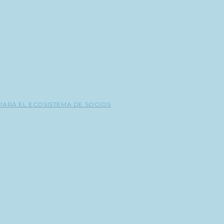
PARA EL ECOSISTEMA DE SOCIOS