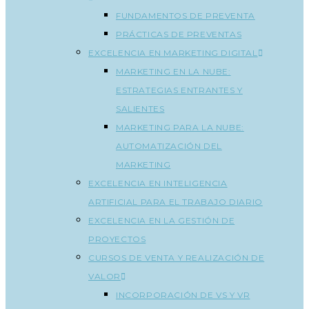
FUNDAMENTOS DE PREVENTA
PRÁCTICAS DE PREVENTAS
EXCELENCIA EN MARKETING DIGITAL
MARKETING EN LA NUBE:
ESTRATEGIAS ENTRANTES Y
SALIENTES
MARKETING PARA LA NUBE:
AUTOMATIZACIÓN DEL
MARKETING
EXCELENCIA EN INTELIGENCIA
ARTIFICIAL PARA EL TRABAJO DIARIO
EXCELENCIA EN LA GESTIÓN DE
PROYECTOS
CURSOS DE VENTA Y REALIZACIÓN DE
VALOR
INCORPORACIÓN DE VS Y VR