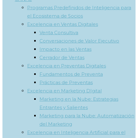
Programas Predefinidos de Inteligencia para
el Ecosistema de Socios
Excelencia en Ventas Digitales
Venta Consultiva
Conversaciones de Valor Ejecutivo
Impacto en las Ventas
Cerrador de Ventas
Excelencia en Preventas Digitales
Fundamentos de Preventa
Prácticas de Preventas
Excelencia en Marketing DIgital
Marketing en la Nube: Estrategias
Entrantes y Salientes
Marketing para la Nube: Automatización
del Marketing
Excelencia en Inteligencia Artificial para el