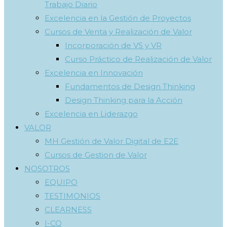
Trabajo Diario
Excelencia en la Gestión de Proyectos
Cursos de Venta y Realización de Valor
Incorporación de VS y VR
Curso Práctico de Realización de Valor
Excelencia en Innovación
Fundamentos de Design Thinking
Design Thinking para la Acción
Excelencia en Liderazgo
VALOR
MH Gestión de Valor Digital de E2E
Cursos de Gestion de Valor
NOSOTROS
EQUIPO
TESTIMONIOS
CLEARNESS
I-CQ