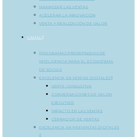
MAXIMIZAR LAS VENTAS
ACELERAR LA INNOVACIÓN
VENTA Y REALIZACIÓN DE VALOR
CANAL
PROGRAMAS PREDEFINIDOS DE
INTELIGENCIA PARA EL ECOSISTEMA
DE SOCIOS
EXCELENCIA EN VENTAS DIGITALES
VENTA CONSULTIVA
CONVERSACIONES DE VALOR
EJECUTIVO
IMPACTO EN LAS VENTAS
CERRADOR DE VENTAS
EXCELENCIA EN PREVENTAS DIGITALES