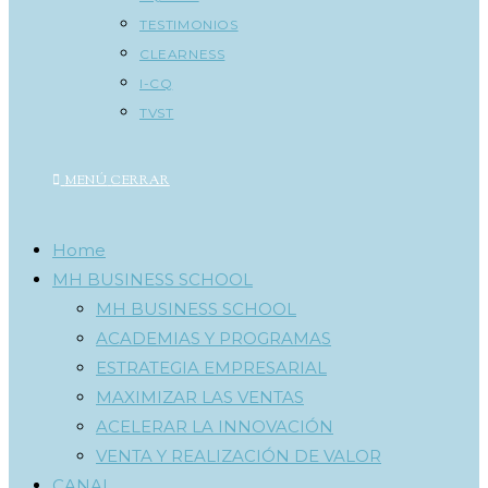
TESTIMONIOS
CLEARNESS
I-CQ
TVST
MENÚ
CERRAR
Home
MH BUSINESS SCHOOL
MH BUSINESS SCHOOL
ACADEMIAS Y PROGRAMAS
ESTRATEGIA EMPRESARIAL
MAXIMIZAR LAS VENTAS
ACELERAR LA INNOVACIÓN
VENTA Y REALIZACIÓN DE VALOR
CANAL