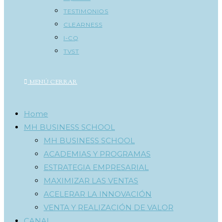
TESTIMONIOS
CLEARNESS
I-CQ
TVST
MENÚ
CERRAR
Home
MH BUSINESS SCHOOL
MH BUSINESS SCHOOL
ACADEMIAS Y PROGRAMAS
ESTRATEGIA EMPRESARIAL
MAXIMIZAR LAS VENTAS
ACELERAR LA INNOVACIÓN
VENTA Y REALIZACIÓN DE VALOR
CANAL