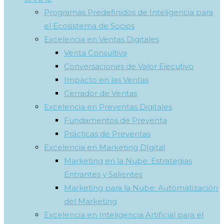
Programas Predefinidos de Inteligencia para
el Ecosistema de Socios
Excelencia en Ventas Digitales
Venta Consultiva
Conversaciones de Valor Ejecutivo
Impacto en las Ventas
Cerrador de Ventas
Excelencia en Preventas Digitales
Fundamentos de Preventa
Prácticas de Preventas
Excelencia en Marketing DIgital
Marketing en la Nube: Estrategias
Entrantes y Salientes
Marketing para la Nube: Automatización
del Marketing
Excelencia en Inteligencia Artificial para el