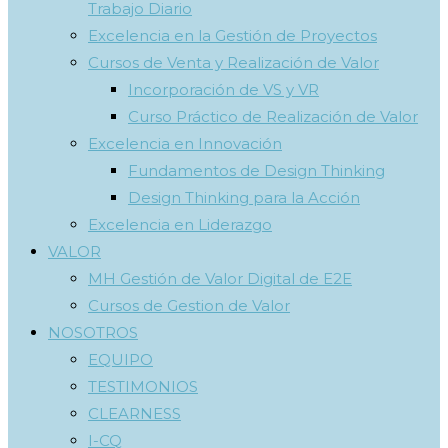
Trabajo Diario
Excelencia en la Gestión de Proyectos
Cursos de Venta y Realización de Valor
Incorporación de VS y VR
Curso Práctico de Realización de Valor
Excelencia en Innovación
Fundamentos de Design Thinking
Design Thinking para la Acción
Excelencia en Liderazgo
VALOR
MH Gestión de Valor Digital de E2E
Cursos de Gestion de Valor
NOSOTROS
EQUIPO
TESTIMONIOS
CLEARNESS
I-CQ