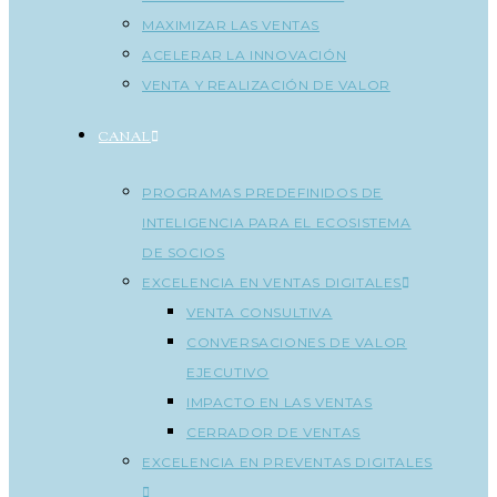
MAXIMIZAR LAS VENTAS
ACELERAR LA INNOVACIÓN
VENTA Y REALIZACIÓN DE VALOR
CANAL
PROGRAMAS PREDEFINIDOS DE
INTELIGENCIA PARA EL ECOSISTEMA
DE SOCIOS
EXCELENCIA EN VENTAS DIGITALES
VENTA CONSULTIVA
CONVERSACIONES DE VALOR
EJECUTIVO
IMPACTO EN LAS VENTAS
CERRADOR DE VENTAS
EXCELENCIA EN PREVENTAS DIGITALES