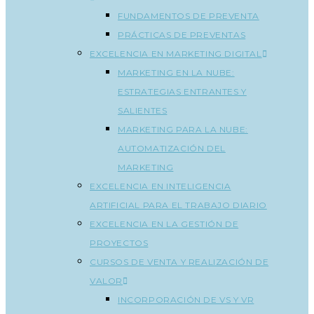
FUNDAMENTOS DE PREVENTA
PRÁCTICAS DE PREVENTAS
EXCELENCIA EN MARKETING DIGITAL
MARKETING EN LA NUBE:
ESTRATEGIAS ENTRANTES Y
SALIENTES
MARKETING PARA LA NUBE:
AUTOMATIZACIÓN DEL
MARKETING
EXCELENCIA EN INTELIGENCIA
ARTIFICIAL PARA EL TRABAJO DIARIO
EXCELENCIA EN LA GESTIÓN DE
PROYECTOS
CURSOS DE VENTA Y REALIZACIÓN DE
VALOR
INCORPORACIÓN DE VS Y VR