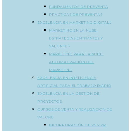
FUNDAMENTOS DE PREVENTA
PRÁCTICAS DE PREVENTAS
EXCELENCIA EN MARKETING DIGITAL
MARKETING EN LA NUBE:
ESTRATEGIAS ENTRANTES Y
SALIENTES
MARKETING PARA LA NUBE:
AUTOMATIZACIÓN DEL
MARKETING
EXCELENCIA EN INTELIGENCIA
ARTIFICIAL PARA EL TRABAJO DIARIO
EXCELENCIA EN LA GESTIÓN DE
PROYECTOS
CURSOS DE VENTA Y REALIZACIÓN DE
VALOR
INCORPORACIÓN DE VS Y VR