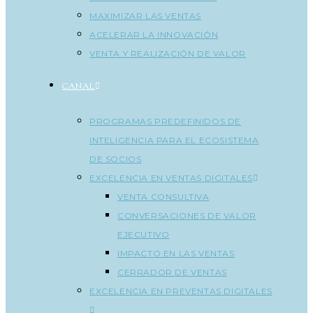
MAXIMIZAR LAS VENTAS
ACELERAR LA INNOVACIÓN
VENTA Y REALIZACIÓN DE VALOR
CANAL
PROGRAMAS PREDEFINIDOS DE
INTELIGENCIA PARA EL ECOSISTEMA
DE SOCIOS
EXCELENCIA EN VENTAS DIGITALES
VENTA CONSULTIVA
CONVERSACIONES DE VALOR
EJECUTIVO
IMPACTO EN LAS VENTAS
CERRADOR DE VENTAS
EXCELENCIA EN PREVENTAS DIGITALES