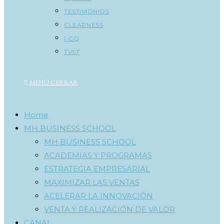
TESTIMONIOS
CLEARNESS
I-CQ
TVST
MENÚ
CERRAR
Home
MH BUSINESS SCHOOL
MH BUSINESS SCHOOL
ACADEMIAS Y PROGRAMAS
ESTRATEGIA EMPRESARIAL
MAXIMIZAR LAS VENTAS
ACELERAR LA INNOVACIÓN
VENTA Y REALIZACIÓN DE VALOR
CANAL