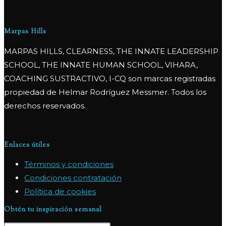
Marpas Hills
MARPAS HILLS, CLEARNESS, THE INNATE LEADERSHIP
SCHOOL, THE INNATE HUMAN SCHOOL, VIHARA,
COACHING SUSTRACTIVO, I-CQ son marcas registradas
propiedad de Helmar Rodríguez Messmer. Todos los
derechos reservados.
Enlaces útiles
Términos y condiciones
Condiciones contratación
Política de cookies
Obtén tu inspiración semanal