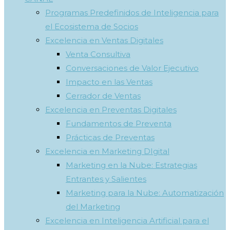
Programas Predefinidos de Inteligencia para
el Ecosistema de Socios
Excelencia en Ventas Digitales
Venta Consultiva
Conversaciones de Valor Ejecutivo
Impacto en las Ventas
Cerrador de Ventas
Excelencia en Preventas Digitales
Fundamentos de Preventa
Prácticas de Preventas
Excelencia en Marketing DIgital
Marketing en la Nube: Estrategias
Entrantes y Salientes
Marketing para la Nube: Automatización
del Marketing
Excelencia en Inteligencia Artificial para el