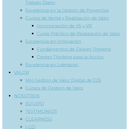
Trabajo Diario
Excelencia en la Gestión de Proyectos
Cursos de Venta y Realización de Valor
Incorporación de VS y VR
Curso Práctico de Realización de Valor
Excelencia en Innovación
Fundamentos de Design Thinking
Design Thinking para la Acción
Excelencia en Liderazgo
VALOR
MH Gestión de Valor Digital de E2E
Cursos de Gestion de Valor
NOSOTROS
EQUIPO
TESTIMONIOS
CLEARNESS
I-CQ