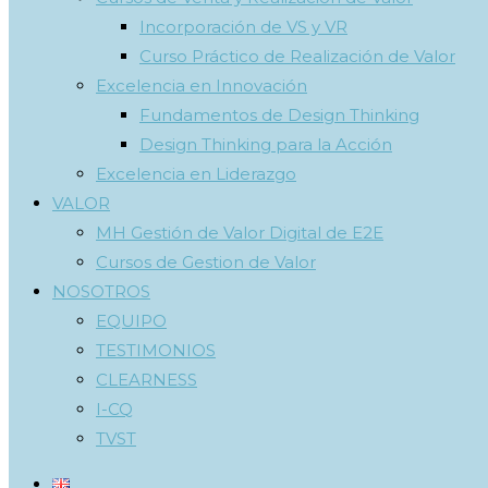
Incorporación de VS y VR
Curso Práctico de Realización de Valor
Excelencia en Innovación
Fundamentos de Design Thinking
Design Thinking para la Acción
Excelencia en Liderazgo
VALOR
MH Gestión de Valor Digital de E2E
Cursos de Gestion de Valor
NOSOTROS
EQUIPO
TESTIMONIOS
CLEARNESS
I-CQ
TVST