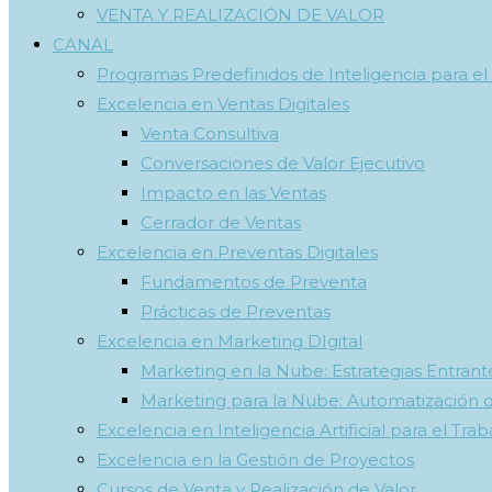
VENTA Y REALIZACIÓN DE VALOR
CANAL
Programas Predefinidos de Inteligencia para el
Excelencia en Ventas Digitales
Venta Consultiva
Conversaciones de Valor Ejecutivo
Impacto en las Ventas
Cerrador de Ventas
Excelencia en Preventas Digitales
Fundamentos de Preventa
Prácticas de Preventas
Excelencia en Marketing DIgital
Marketing en la Nube: Estrategias Entrante
Marketing para la Nube: Automatización 
Excelencia en Inteligencia Artificial para el Trab
Excelencia en la Gestión de Proyectos
Cursos de Venta y Realización de Valor