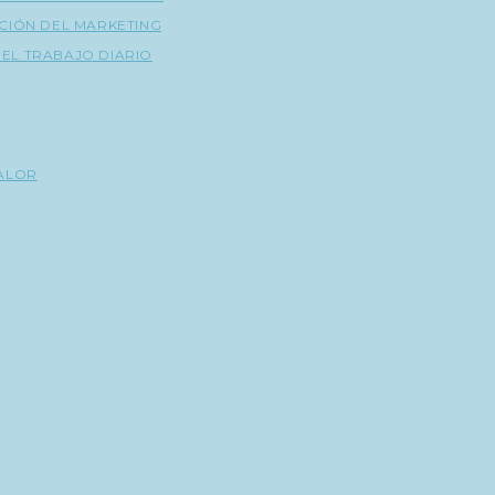
CIÓN DEL MARKETING
A EL TRABAJO DIARIO
VALOR