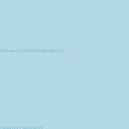
PARA EL ECOSISTEMA DE SOCIOS
NTRANTES Y SALIENTES