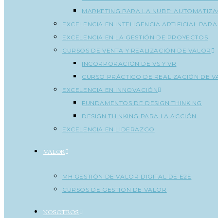
MARKETING PARA LA NUBE: AUTOMATIZA
EXCELENCIA EN INTELIGENCIA ARTIFICIAL PAR
EXCELENCIA EN LA GESTIÓN DE PROYECTOS
CURSOS DE VENTA Y REALIZACIÓN DE VALOR
INCORPORACIÓN DE VS Y VR
CURSO PRÁCTICO DE REALIZACIÓN DE 
EXCELENCIA EN INNOVACIÓN
FUNDAMENTOS DE DESIGN THINKING
DESIGN THINKING PARA LA ACCIÓN
EXCELENCIA EN LIDERAZGO
VALOR
MH GESTIÓN DE VALOR DIGITAL DE E2E
CURSOS DE GESTION DE VALOR
NOSOTROS