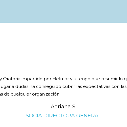
 y Oratoria impartido por Helmar y si tengo que resumir lo
ugar a dudas ha conseguido cubrir las expectativas con las
s de cualquier organización.
Adriana S.
SOCIA DIRECTORA GENERAL