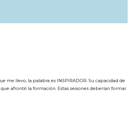
 que me llevo, la palabra es INSPIRADOR. Su capacidad de
 que afronté la formación. Estas sesiones deberían formar