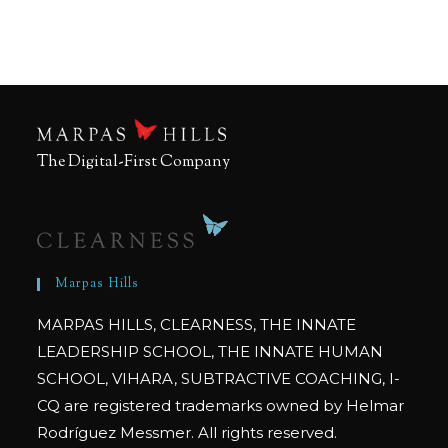
The Digital-First Company
Marpas Hills
MARPAS HILLS, CLEARNESS, THE INNATE
LEADERSHIP SCHOOL, THE INNATE HUMAN
SCHOOL, VIHARA, SUBTRACTIVE COACHING, I-
CQ are registered trademarks owned by Helmar
Rodríguez Messmer. All rights reserved.