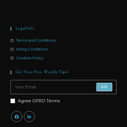
Legal Info
Terms and Conditions
Hiring Conditions
Cookies Policy
Get Your Free Weekly Tips!
GO
Agree GPRD Terms