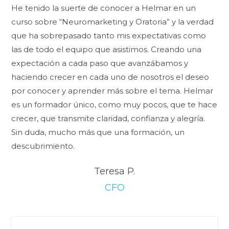
He tenido la suerte de conocer a Helmar en un
curso sobre “Neuromarketing y Oratoria” y la verdad
que ha sobrepasado tanto mis expectativas como
las de todo el equipo que asistimos. Creando una
expectación a cada paso que avanzábamos y
haciendo crecer en cada uno de nosotros el deseo
por conocer y aprender más sobre el tema. Helmar
es un formador único, como muy pocos, que te hace
crecer, que transmite claridad, confianza y alegría.
Sin duda, mucho más que una formación, un
descubrimiento.
Teresa P.
CFO
Pre