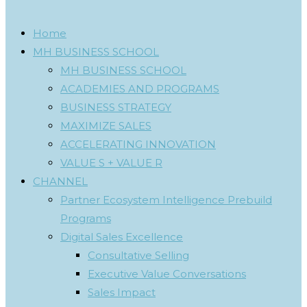
Home
MH BUSINESS SCHOOL
MH BUSINESS SCHOOL
ACADEMIES AND PROGRAMS
BUSINESS STRATEGY
MAXIMIZE SALES
ACCELERATING INNOVATION
VALUE S + VALUE R
CHANNEL
Partner Ecosystem Intelligence Prebuild
Programs
Digital Sales Excellence
Consultative Selling
Executive Value Conversations
Sales Impact