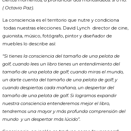
( Octavio Paz).
La consciencia es el territorio que nutre y condiciona
todas nuestras elecciones. David Lynch director de cine,
guionista, músico, fotógrafo, pintor y diseñador de
muebles lo describe así:
“Si tienes la consciencia del tamaño de una pelota de
golf, cuando lees un libro tienes un entendimiento del
tamaño de una pelota de golf; cuando miras el mundo,
un darte cuenta del tamaño de una pelota de golf; y
cuando despiertas cada mañana, un despertar del
tamaño de una pelota de golf. Si logramos expandir
nuestra consciencia entenderemos mejor el libro,
tendremos una mayor y más profunda comprensión del
mundo y un despertar más lúcido”.