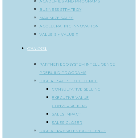
ACADEMIES AND PROGRAMS
BUSINESS STRATEGY
MAXIMIZE SALES
ACCELERATING INNOVATION
VALUE S + VALUE R
CHANNEL
PARTNER ECOSYSTEM INTELLIGENCE
PREBUILD PROGRAMS
DIGITAL SALES EXCELLENCE
CONSULTATIVE SELLING
EXECUTIVE VALUE
CONVERSATIONS
SALES IMPACT
SALES CLOSER
DIGITAL PRESALES EXCELLENCE