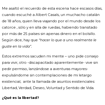
Me asaltó el recuerdo de esta escena hace escasos días,
cuando escuché a Albert Casals, un muchacho catalán
de 18 años, quien lleva viajando por el mundo desde los
catorce , sólo y en silla de ruedas, habiendo transitado
por más de 25 países sin apenas dinero en el bolsillo.
Según dice, hay que
“hacer lo que a uno realmente le
guste en la vida”.
Estos extremos sacuden mi mente – uno pide consejo
para vivir, otro -discapacitado aparentemente- vive sin
pedir permiso, lanzándose a aventuras mayores-
expulsándome sin contemplaciones de mi letargo
existencial, ante la llamada de asuntos existenciales:
Libertad, Verdad, Deseo, Voluntad y Sentido de Vida.
¿Qué es la libertad?