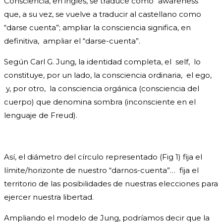
Consciencia, en inglés, se traduce como “awareness”
que, a su vez, se vuelve a traducir al castellano como
“darse cuenta”; ampliar la consciencia significa, en
definitiva, ampliar el “darse-cuenta”.
Según Carl G. Jung, la identidad completa, el self, lo
constituye, por un lado, la consciencia ordinaria, el ego,
y, por otro, la consciencia orgánica (consciencia del
cuerpo) que denomina sombra (inconsciente en el
lenguaje de Freud).
Así, el diámetro del círculo representado (Fig 1) fija el
límite/horizonte de nuestro “darnos-cuenta”… fija el
territorio de las posibilidades de nuestras elecciones para
ejercer nuestra libertad.
Ampliando el modelo de Jung, podríamos decir que la