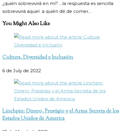
¿quién sobrevivirá en mí? …la respuesta es sencilla:
sobrevivirá aquel a quién dé de comer…
You Might Also Like
Cultura, Diversidad e Inclusión
6 de July de 2022
Linchpin: Dinero, Prestigio y el Arma Secreta de los
Estados Unidos de America