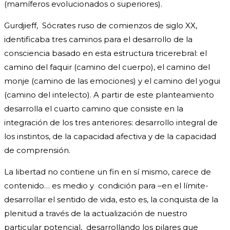
(mamíferos evolucionados o superiores).
Gurdjieff, Sócrates ruso de comienzos de siglo XX,
identificaba tres caminos para el desarrollo de la
consciencia basado en esta estructura tricerebral: el
camino del faquir (camino del cuerpo), el camino del
monje (camino de las emociones) y el camino del yogui
(camino del intelecto). A partir de este planteamiento
desarrolla el cuarto camino que consiste en la
integración de los tres anteriores: desarrollo integral de
los instintos, de la capacidad afectiva y de la capacidad
de comprensión.
La libertad no contiene un fin en sí mismo, carece de
contenido… es medio y condición para –en el límite-
desarrollar el sentido de vida, esto es, la conquista de la
plenitud a través de la actualización de nuestro
particular potencial, desarrollando los pilares que