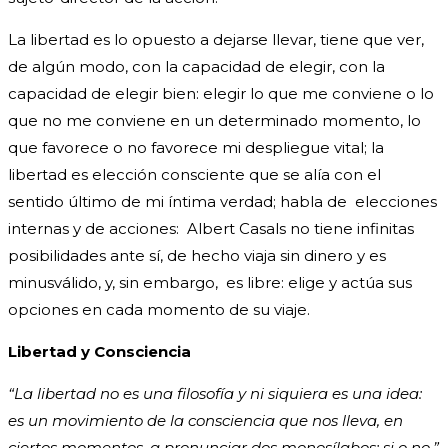
La libertad es lo opuesto a dejarse llevar, tiene que ver,
de algún modo, con la capacidad de elegir, con la
capacidad de elegir bien: elegir lo que me conviene o lo
que no me conviene en un determinado momento, lo
que favorece o no favorece mi despliegue vital; la
libertad es elección consciente que se alía con el
sentido último de mi íntima verdad; habla de elecciones
internas y de acciones: Albert Casals no tiene infinitas
posibilidades ante sí, de hecho viaja sin dinero y es
minusválido, y, sin embargo, es libre: elige y actúa sus
opciones en cada momento de su viaje.
Libertad y Consciencia
“La libertad no es una filosofía y ni siquiera es una idea:
es un movimiento de la consciencia que nos lleva, en
ciertos momentos, a pronunciar dos monosílabos: si o no.”