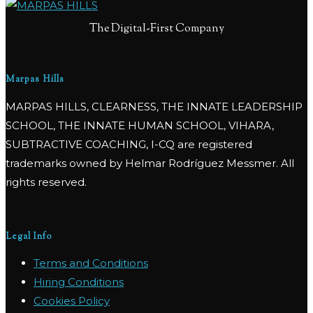
The Digital-First Company
Marpas Hills
MARPAS HILLS, CLEARNESS, THE INNATE LEADERSHIP
SCHOOL, THE INNATE HUMAN SCHOOL, VIHARA,
SUBTRACTIVE COACHING, I-CQ are registered
trademarks owned by Helmar Rodríguez Messmer. All
rights reserved.
Legal Info
Terms and Conditions
Hiring Conditions
Cookies Policy