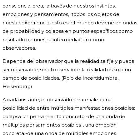
consciencia, crea, a través de nuestros instintos,
emociones y pensamientos, todos los objetos de
nuestra experiencia, esto es, el mundo deviene en ondas
de probabilidad y colapsa en puntos específicos como
resultado de nuestra intermediación como
observadores.
Depende del observador que la realidad se fije y pueda
ser observable; sin el observador la realidad es solo un
campo de posibilidades. (Ppio de Incertidumbre,
Heisenberg)
A cada instante, el observador materializa una
posibilidad de entre múltiples manifestaciones posibles:
colapsa un pensamiento concreto -de una onda de
múltiples pensamientos posibles-, una emoción
concreta -de una onda de múltiples emociones