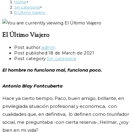
Home
>
Sin categoría
>
El Último Viajero
El Último Viajero
Post author:
admin
Post published:
18 de March de 2021
Post category:
Sin categoría
El hombre no funciona mal, funciona poco.
Antonio Blay Fontcuberta
Hace ya cierto tiempo, Paco, buen amigo, brillante, en
privilegiada situación profesional y económica, con
cualidades que, en definitiva, lo definen como triunfador
social, me preguntaba -con cierta reserva-, Helmar, ¿voy
bien en mi vida?