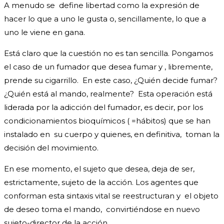
A menudo se define libertad como la expresión de
hacer lo que a uno le gusta o, sencillamente, lo que a
uno le viene en gana.
Está claro que la cuestión no es tan sencilla. Pongamos
el caso de un fumador que desea fumar y , libremente,
prende su cigarrillo. En este caso, ¿Quién decide fumar?
¿Quién está al mando, realmente? Esta operación está
liderada por la adicción del fumador, es decir, por los
condicionamientos bioquímicos ( =hábitos) que se han
instalado en su cuerpo y quienes, en definitiva, toman la
decisión del movimiento.
En ese momento, el sujeto que desea, deja de ser,
estrictamente, sujeto de la acción. Los agentes que
conforman esta sintaxis vital se reestructuran y el objeto
de deseo toma el mando, convirtiéndose en nuevo
sujeto-director de la acción.