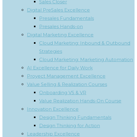
Sales Closer
Digital PreSales Excellence
Presales Fundamentals
Presales Hands-on
Digital Marketing Excellence
Cloud Marketing: Inbound & Outbound
Strategies
Cloud Marketing: Marketing Automation
AI Excellence for Daily Work
Proyect Management Excellence
Value Selling & Realization Courses
Onboarding VS & VR
Value Realization Hands-On Course
Innovation Excellence
Design Thinking Fundamentals
Design Thinking for Action
Leadership Excellence