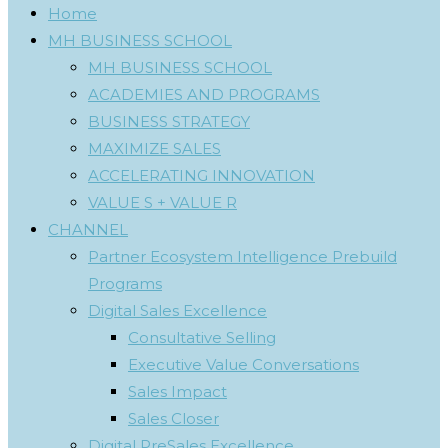
Home
MH BUSINESS SCHOOL
MH BUSINESS SCHOOL
ACADEMIES AND PROGRAMS
BUSINESS STRATEGY
MAXIMIZE SALES
ACCELERATING INNOVATION
VALUE S + VALUE R
CHANNEL
Partner Ecosystem Intelligence Prebuild
Programs
Digital Sales Excellence
Consultative Selling
Executive Value Conversations
Sales Impact
Sales Closer
Digital PreSales Excellence