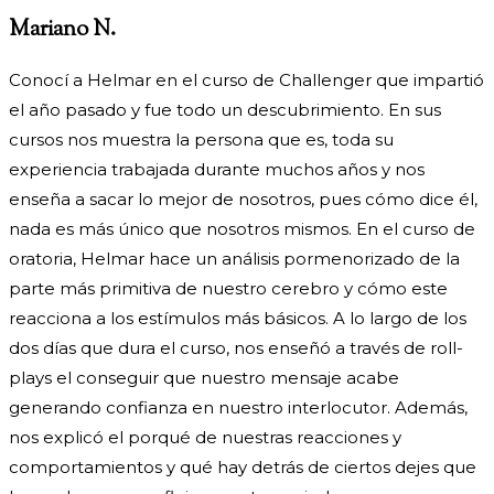
Mariano N.
Conocí a Helmar en el curso de Challenger que impartió
el año pasado y fue todo un descubrimiento. En sus
cursos nos muestra la persona que es, toda su
experiencia trabajada durante muchos años y nos
enseña a sacar lo mejor de nosotros, pues cómo dice él,
nada es más único que nosotros mismos. En el curso de
oratoria, Helmar hace un análisis pormenorizado de la
parte más primitiva de nuestro cerebro y cómo este
reacciona a los estímulos más básicos. A lo largo de los
dos días que dura el curso, nos enseñó a través de roll-
plays el conseguir que nuestro mensaje acabe
generando confianza en nuestro interlocutor. Además,
nos explicó el porqué de nuestras reacciones y
comportamientos y qué hay detrás de ciertos dejes que