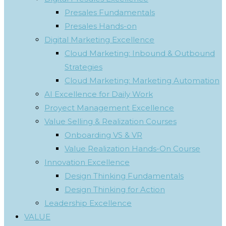
Presales Fundamentals
Presales Hands-on
Digital Marketing Excellence
Cloud Marketing: Inbound & Outbound
Strategies
Cloud Marketing: Marketing Automation
AI Excellence for Daily Work
Proyect Management Excellence
Value Selling & Realization Courses
Onboarding VS & VR
Value Realization Hands-On Course
Innovation Excellence
Design Thinking Fundamentals
Design Thinking for Action
Leadership Excellence
VALUE