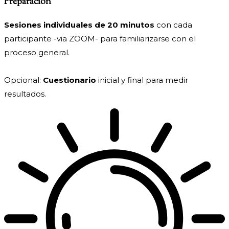
Preparación
Sesiones individuales de 20 minutos
con cada
participante -via ZOOM- para familiarizarse con el
proceso general.
Opcional:
Cuestionario
inicial y final para medir
resultados.