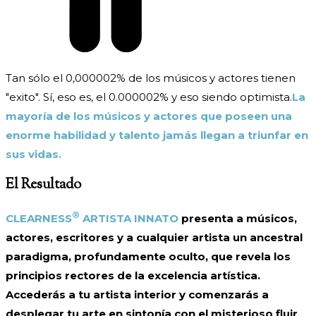
Tan sólo el 0,000002% de los músicos y actores tienen
"exito". Sí, eso es, el 0.000002% y eso siendo optimista.
La
mayoría de los músicos y actores que poseen una
enorme habilidad y talento jamás llegan a triunfar en
sus vidas.
El Resultado
®
CLEARNESS
ARTISTA INNATO
presenta a músicos,
actores, escritores y a cualquier artista un ancestral
paradigma, profundamente oculto, que revela los
principios rectores de la excelencia artística.
Accederás a tu artista interior y comenzarás a
desplegar tu arte en sintonía con el misterioso fluir