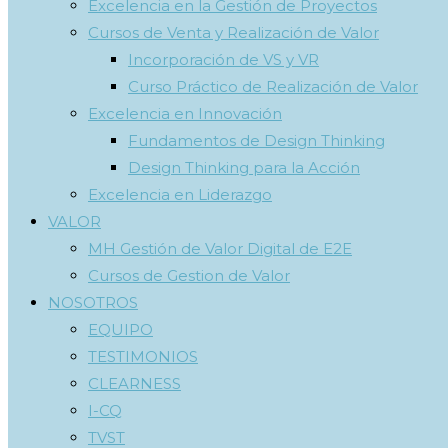
Excelencia en la Gestión de Proyectos
Cursos de Venta y Realización de Valor
Incorporación de VS y VR
Curso Práctico de Realización de Valor
Excelencia en Innovación
Fundamentos de Design Thinking
Design Thinking para la Acción
Excelencia en Liderazgo
VALOR
MH Gestión de Valor Digital de E2E
Cursos de Gestion de Valor
NOSOTROS
EQUIPO
TESTIMONIOS
CLEARNESS
I-CQ
TVST