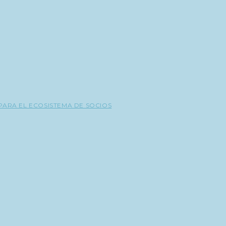
PARA EL ECOSISTEMA DE SOCIOS