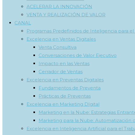
ACELERAR LA INNOVACIÓN
VENTA Y REALIZACIÓN DE VALOR
CANAL
Programas Predefinidos de Inteligencia para el
Excelencia en Ventas Digitales
Venta Consultiva
Conversaciones de Valor Ejecutivo
Impacto en las Ventas
Cerrador de Ventas
Excelencia en Preventas Digitales
Fundamentos de Preventa
Prácticas de Preventas
Excelencia en Marketing DIgital
Marketing en la Nube: Estrategias Entrante
Marketing para la Nube: Automatización 
Excelencia en Inteligencia Artificial para el Trab