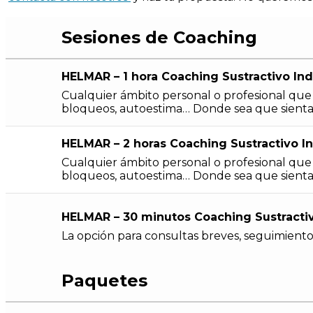
Sesiones de Coaching
HELMAR – 1 hora Coaching Sustractivo Ind
Cualquier ámbito personal o profesional que qu
bloqueos, autoestima… Donde sea que sientas l
HELMAR – 2 horas Coaching Sustractivo In
Cualquier ámbito personal o profesional que qu
bloqueos, autoestima… Donde sea que sientas l
HELMAR – 30 minutos Coaching Sustractiv
La opción para consultas breves, seguimiento
Paquetes