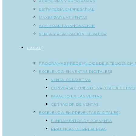
ACADEMIAS Y PROGRAMAS
ESTRATEGIA EMPRESARIAL
MAXIMIZAR LAS VENTAS
ACELERAR LA INNOVACIÓN
VENTA Y REALIZACIÓN DE VALOR
CANAL
PROGRAMAS PREDEFINIDOS DE INTELIGENCIA 
EXCELENCIA EN VENTAS DIGITALES
VENTA CONSULTIVA
CONVERSACIONES DE VALOR EJECUTIVO
IMPACTO EN LAS VENTAS
CERRADOR DE VENTAS
EXCELENCIA EN PREVENTAS DIGITALES
FUNDAMENTOS DE PREVENTA
PRÁCTICAS DE PREVENTAS